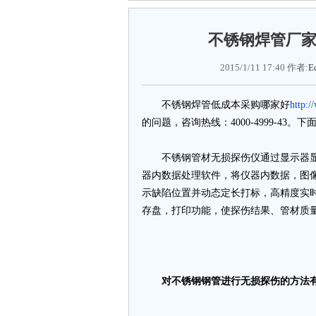
不锈钢焊管厂
2015/1/11 17:40 作者:
Ed
不锈钢焊管低成本采购哪家好
http:
的问题，咨询热线：4000-4999-43
不锈钢管材无损探伤仪通过显示器显
器内数据处理软件，将仪器内数据，图
示缺陷位置并动态定长打标，高精度实
存盘，打印功能，使探伤结果、管材质
对不锈钢钢管进行无损探伤的方法