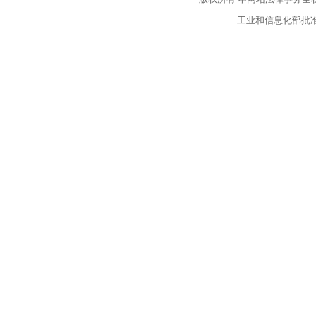
工业和信息化部批