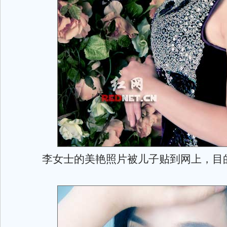
李女士的美艳照片被儿子贴到网上，目