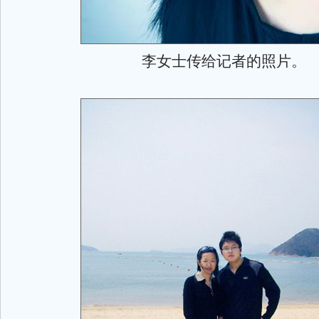
李女士传给记者的照片。