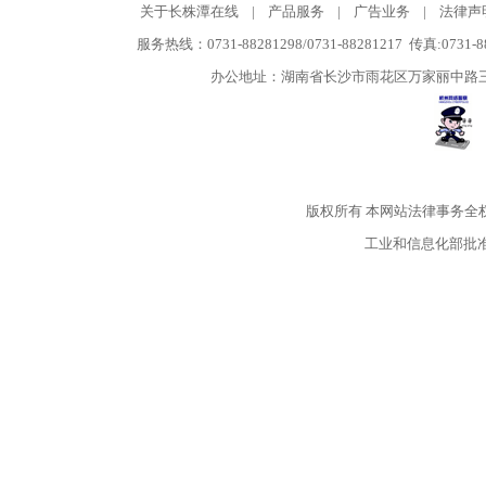
关于长株潭在线
|
产品服务
|
广告业务
|
法律声
服务热线：0731-88281298/0731-88281217 传真:0731-
办公地址：湖南省长沙市雨花区万家丽中路三段5
版权所有
本网站法律事务全
工业和信息化部批