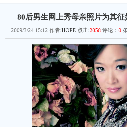
80后男生网上秀母亲照片为其征婚
2009/3/24 15:12 作者:
HOPE
点击:
2058
评论：
0
条