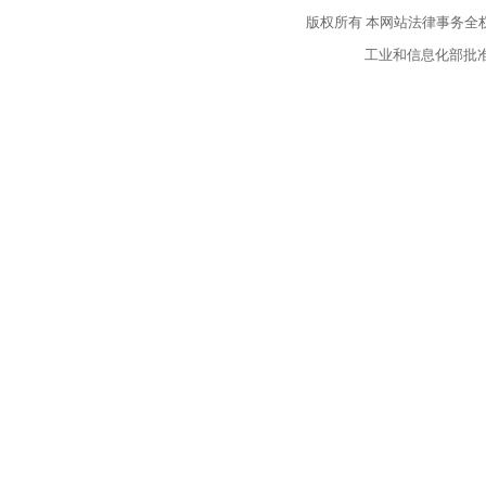
版权所有
本网站法律事务全
工业和信息化部批