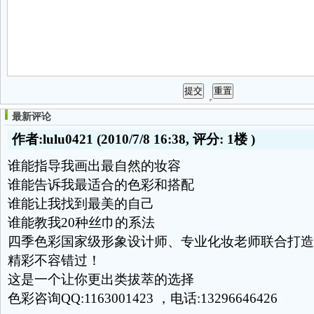
最新评论
作者:lulu0421
(2010/7/8 16:38, 评分:
1楼
)
谁能指导我画出最自然的妆容
谁能告诉我最适合的色彩和搭配
谁能让我找到最美的自己
谁能教我20种丝巾的系法
四季色彩国家级形象设计师、专业化妆老师联合打造
精彩不容错过！
这是一个让你更出类拔萃的选择
色彩咨询QQ:1163001423 ，电话:13296646426