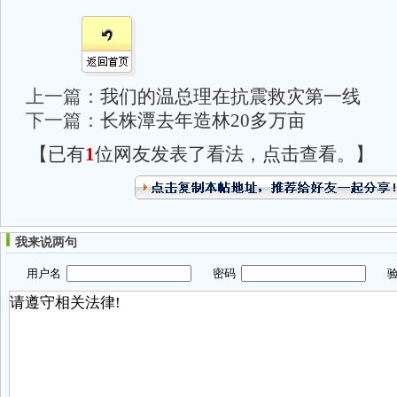
上一篇：
我们的温总理在抗震救灾第一线
下一篇：
长株潭去年造林20多万亩
【已有
1
位网友发表了看法，点击查看。】
我来说两句
用户名
密码
验