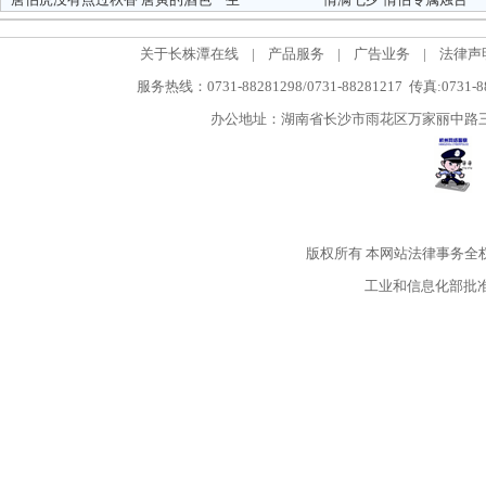
关于长株潭在线
|
产品服务
|
广告业务
|
法律声
服务热线：0731-88281298/0731-88281217 传真:0731-
办公地址：湖南省长沙市雨花区万家丽中路三段5
版权所有
本网站法律事务全
工业和信息化部批