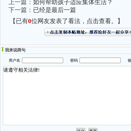
上一篇：
如何帮助孩子适应集体生活？
下一篇：
已经是最后一篇
【已有
0
位网友发表了看法，点击查看。】
我来说两句
用户名
密码
验