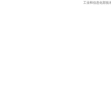
工业和信息化部批