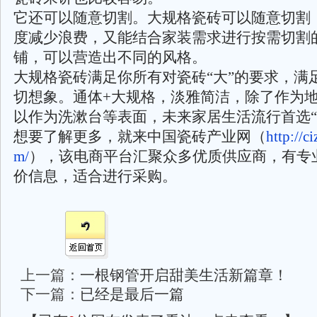
它还可以随意切割。大规格瓷砖可以随意切割
度减少浪费，又能结合家装需求进行按需切割
铺，可以营造出不同的风格。
大规格瓷砖满足你所有对瓷砖“大”的要求，满
切想象。通体+大规格，淡雅简洁，除了作为
以作为洗漱台等表面，未来家居生活流行首选“
想要了解更多，就来中国瓷砖产业网（
http://c
m/
），该电商平台汇聚众多优质供应商，有专
价信息，适合进行采购。
上一篇：
一根钢管开启甜美生活新篇章！
下一篇：
已经是最后一篇