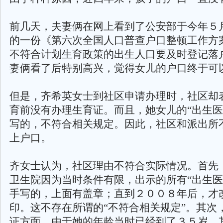
前几天，夫妻俩在网上看到了公安部于今年５
的一份《第六次全国人口普查户口整顿工作方
不符合计划生育政策的出生人口要及时登记落
妻俩看了后特别高兴，觉得女儿的户口终于可
但是，齐希英女士到社区申请办理时，社区却
育前没有办理生育证。而且，她女儿的“出生医
写的，不符合相关规定。因此，社区和派出所
上户口。
齐女士认为，社区理由不符合实际情况。首先
卫生院因为当时条件有限，出示的所有“出生医
手写的，上面有盖章；直到２００８年后，才
印。这不存在所谓的“不符合相关规定”。其次
证方面，由于她的年龄当时已经到了３５岁，