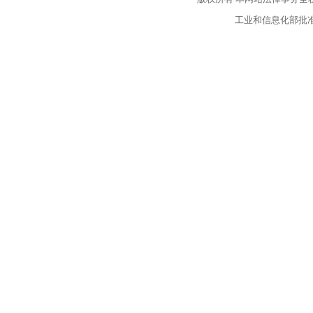
工业和信息化部批