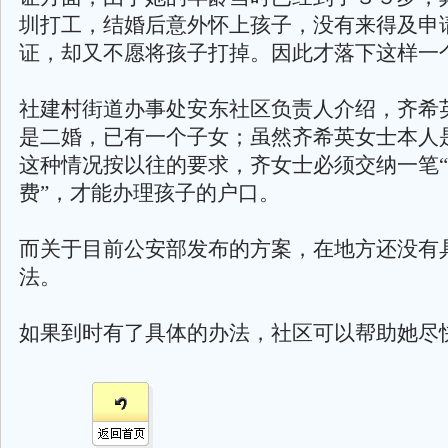
圳打工，结婚后意外怀上孩子，没有来得及申
证，却又不愿将孩子打掉。因此才落下这样一
社建村街道办事处安东社区负责人介绍，齐希
是二婚，已有一个子女；虽然齐希英女士本人
这种情况按以往的要求，齐女士必须交纳一笔
费”，才能办理孩子的户口。
而关于目前公安部发布的方案，在地方还没有
法。
如果到时有了具体的办法，社区可以帮助她尽