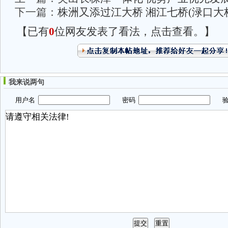
下一篇：
株洲又添过江大桥 湘江七桥(渌口大
【已有
0
位网友发表了看法，点击查看。】
我来说两句
用户名
密码
验