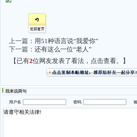
上一篇：
用51种语言说“我爱你”
下一篇：
还有这么一位“老人”
【已有
2
位网友发表了看法，点击查看。】
我来说两句
用户名
密码
验