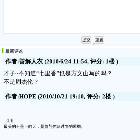
最新评论
作者:善解人衣
(2010/6/24 11:54, 评分:
1楼
)
才子~不知道“七里香”也是方文山写的吗？
不是周杰伦？
作者:HOPE
(2010/10/21 19:10, 评分:
2楼
)
引用:
最美的不是下雨天，是曾与你躲过雨的屋檐。