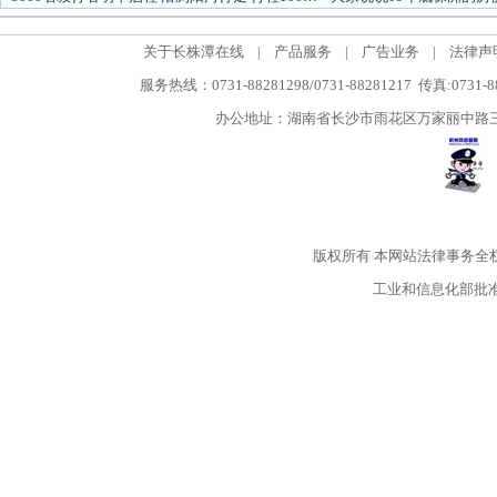
关于长株潭在线
|
产品服务
|
广告业务
|
法律声
服务热线：0731-88281298/0731-88281217 传真:0731-
办公地址：湖南省长沙市雨花区万家丽中路三段5
版权所有
本网站法律事务全
工业和信息化部批