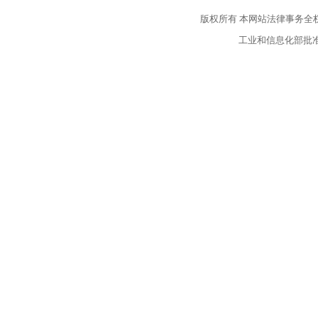
版权所有
本网站法律事务全
工业和信息化部批