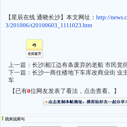
【星辰在线 通晓长沙】本文网址：
http://news.
3/201006/t20100603_1111023.htm
上一篇：
长沙湘江边有条废弃的老船 市民觉
下一篇：
长沙一商住楼地下车库改商业街 业
车
【已有
0
位网友发表了看法，点击查看。】
我来说两句