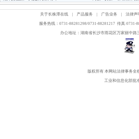
关于长株潭在线
|
产品服务
|
广告业务
|
法律声
服务热线：0731-88281298/0731-88281217 传真:0731-
办公地址：湖南省长沙市雨花区万家丽中路三段5
版权所有
本网站法律事务全
工业和信息化部批