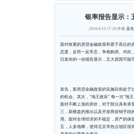
银率报告显示：
2010/4/15 17:18 作者:
蓝色
面对收紧的房贷金融政策和置于高位的
态度，反而一反常态，争相购房。对此，国
日发布的一份报告显示，五大原因可能
首先，新房贷金融政策的实施目前处于
的机会。其次，“地王效应”.每一次“地
面对不断上涨的房价，对于部分具有承受
三，新楼盘的推出以及开发商促销手段
用。面对全球经济的不稳定，房产的保
五，人多地稀，使得北京等热点地区现