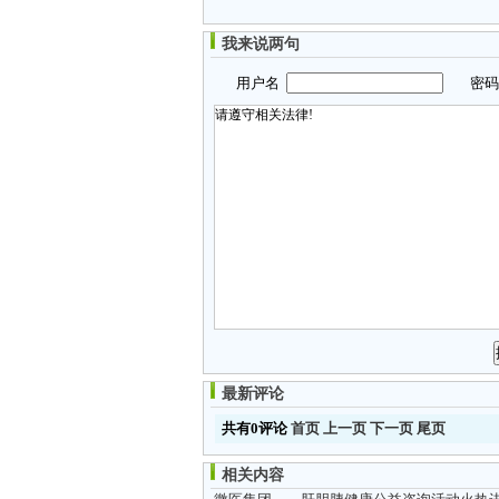
我来说两句
用户名
密
最新评论
共有0评论
首页
上一页
下一页
尾页
相关内容