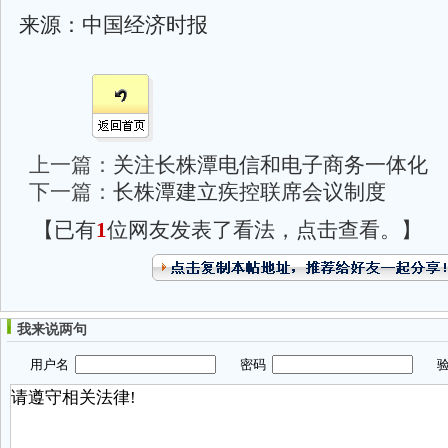
来源：中国经济时报
上一篇：
关注长株潭电信和电子商务一体化
下一篇：
长株潭建立疾控联席会议制度
【已有
1
位网友发表了看法，点击查看。】
我来说两句
用户名
密码
验