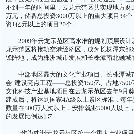
不到一年的时间里，云龙示范区共实现地方财政总
万元，储备总投资3000万以上的重大项目34
资1亿元以上的项目20个。
2009年云龙示范区高水准的规划顶层设计
龙示范区将接轨空港经济区，成为长株潭东部
锋阵地，成为株洲城市发展和长株潭南北融城
中部地区最大的文化产业项目、长株潭城市
会”建设亮点工程——总投资150亿、占地750
文化科技产业基地项目在云龙示范区去年9月
建成后，将达到国家4A级以上景区标准，每年
数量在500万人次以上，安排就业5000人以
的发展比例达1∶7。
“作为株洲云龙示范区第一个重大产业项目