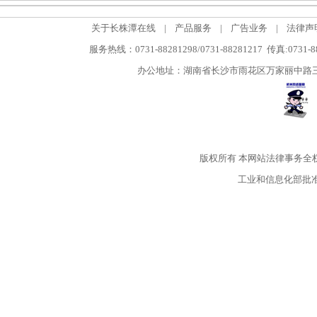
关于长株潭在线
|
产品服务
|
广告业务
|
法律声
服务热线：0731-88281298/0731-88281217 传真:0731-
办公地址：湖南省长沙市雨花区万家丽中路三段5
版权所有
本网站法律事务全
工业和信息化部批