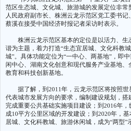
范区生态城、文化城、旅游城的发展定位非常
人民政府副市长、株洲云龙示范区党工委书记
蔡溪在接受中国经济时报记者采访时表示。
株洲云龙示范区基本的定位是以活力、生
谐为主题，着力打造“生态宜居城、文化科教
城”。具体功能定位为“一中心、两基地”，即
闲中心、湖南文化创意和现代服务产业基地、
教育和科技创新基地。
据了解，到2011年，云龙示范区将按照世
代表城市发展方向的要求，编制建设规划，搭
完成重要公共基础实施项目建设；到2016年
成10平方公里区域的开发建设；到2020年，
居城、文化科教城、旅游休闲城，成为“两型”