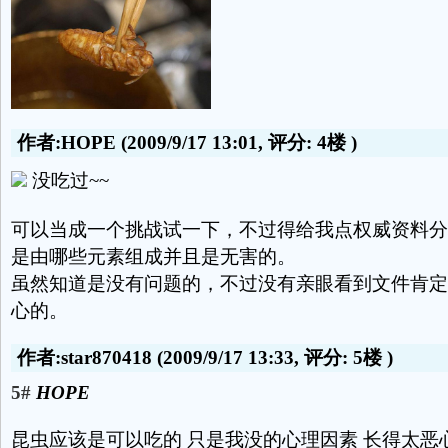
作者:HOPE
(2009/9/17 13:01, 评分:
4楼
)
没吃过~~
可以当成一个挑战试一下，不过得给我点权威资料分
是由哪些元素组成并且是无害的。
虽然知道是没有问题的，不过没有亲眼看到文件肯定
心的。
作者:star870418
(2009/9/17 13:33, 评分:
5楼
)
5#
HOPE
昆虫应该是可以吃的 只是我没的心理因素 长得太恶心了