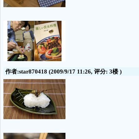
作者:star870418
(2009/9/17 11:26, 评分:
3楼
)