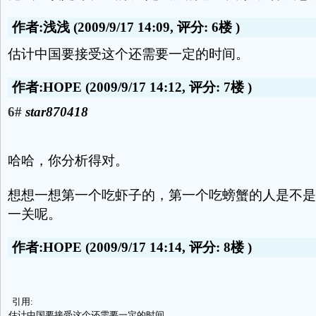
作者:浅浅
(2009/9/17 14:09, 评分:
6楼
)
估计中国要接受这个还需要一定的时间。
作者:HOPE
(2009/9/17 14:12, 评分:
7楼
)
6#
star870418
哈哈，你分析得对。
想想一想第一个吃虾子的，第一个吃螃蟹的人是不是
一关呢。
作者:HOPE
(2009/9/17 14:14, 评分:
8楼
)
引用:
估计中国要接受这个还需要一定的时间。