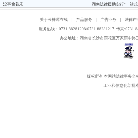
没事偷着乐
湖南法律援助实行“一站式
关于长株潭在线
|
产品服务
|
广告业务
|
法律声
服务热线：0731-88281298/0731-88281217 传真:0731-
办公地址：湖南省长沙市雨花区万家丽中路三段5
版权所有
本网站法律事务全
工业和信息化部批