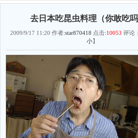
去日本吃昆虫料理（你敢吃
2009/9/17 11:20 作者:
star870418
点击:
10053
评论
小
】