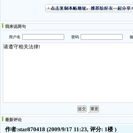
我来说两句
用户名
密码
验
最新评论
作者:star870418
(2009/9/17 11:23, 评分:
1楼
)