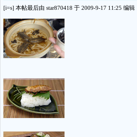
[i=s] 本帖最后由 star870418 于 2009-9-17 11:25 编辑