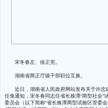
宋冬春左、徐正宪。
湖南省两正厅级干部职位互换。
近日，湖南省人民政府网站发布关于许忠
任免通知，宋冬春同志任省长株潭“两型社会”
委员会（以下简称“省长株潭两型试验区管委会