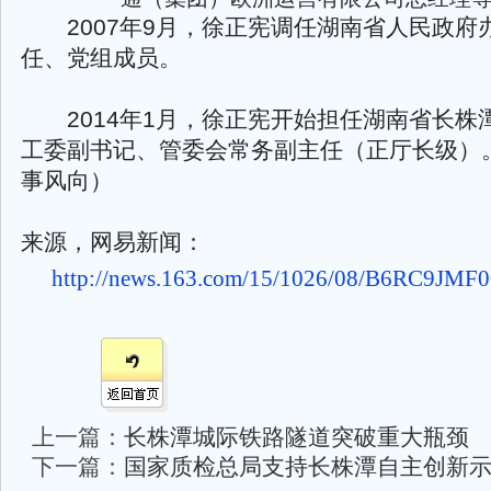
2007年9月，徐正宪调任湖南省人民政府
任、党组成员。
2014年1月，徐正宪开始担任湖南省长株
工委副书记、管委会常务副主任（正厅长级）
事风向）
来源，网易新闻：
http://news.163.com/15/1026/08/B6RC9JMF
上一篇：
长株潭城际铁路隧道突破重大瓶颈
下一篇：
国家质检总局支持长株潭自主创新