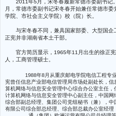
2011年5月，宋冬春履新常德市委副书记。2
月，常德市委副书记宋冬春开始兼任常德市委
学院、市社会主义学院）校（院）长。
与宋冬春不同，兼具国家部委、大型国企
正宪并非湖南省本土干部。
官方简历显示，1965年11月出生的徐正
人，工商管理硕士。
1988年8月从重庆邮电学院电信工程专
宪曾任信息产业部电信管理局市场处副处长，信
算机网络与信息安全管理中心综合办公室主任，
计算机网络与信息安全管理中心副主任，中国网
综合部副总经理、集团公司党组秘书（兼），中
有限公司综合部总经理、综合部总裁办公室经理
通（集团）欧洲运营有限公司总经理