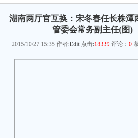
湖南两厅官互换：宋冬春任长株潭
管委会常务副主任(图)
2015/10/27 15:35 作者:
Edit
点击:
18339
评论：
0
条