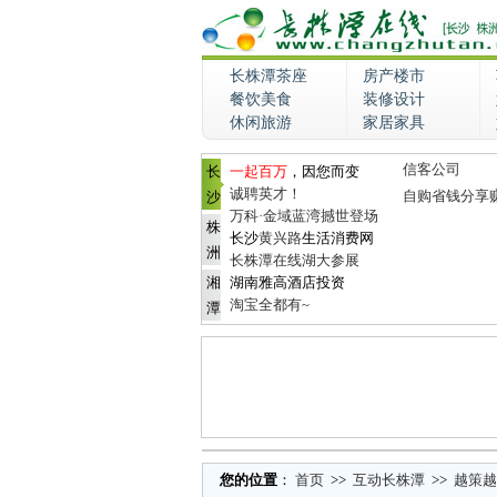
长株潭茶座
房产楼市
餐饮美食
装修设计
休闲旅游
家居家具
信客公司
长
一起百万
，因您而变
诚聘英才！
自购省钱分享
沙
万科·金域蓝湾撼世登场
株
长沙
黄兴路
生活消费网
洲
长株潭在线湖大参展
湘
湖南雅高酒店投资
淘宝全都有~
潭
您的位置
：
首页
>>
互动长株潭
>>
越策越