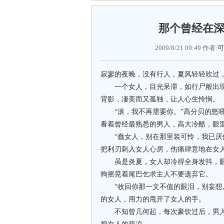
那个曾经在
2009/8/21 09:49 作者:
可
寂寥的夜晚，没有行人，夏风轻轻吹过
一个女人，目光呆滞，如行尸般出现
背影，凄美而又孤独，让人心生怜悯。
“滚，我不再需要你。”高分贝的怒吼
看着曾经最熟悉的男人，高大冷酷，眼
“蠢女人，别在那里装可怜，我已厌倦
把利刃刺入女人心房，伤痛肆意地在女
虽是炎夏，女人却冷得全身发抖，眼
狗摇晃着尾巴乞求主人不要遗弃它。
“收回你那一文不值的眼泪，别妄想从
的女人，用力的甩开了女人的手。
不知曾几何起，每次豪饮过后，男人