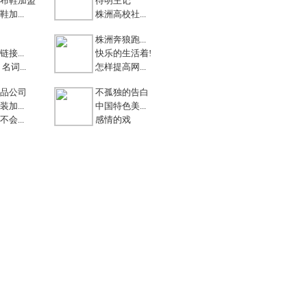
布鞋加盟
待明主记
加...
株洲高校社...
株洲奔狼跑...
接...
快乐的生活着!
名词...
怎样提高网...
品公司
不孤独的告白
加...
中国特色美...
会...
感情的戏