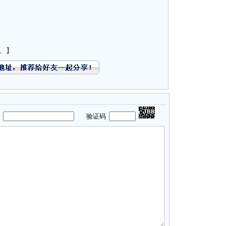
铭
话
。】
码
验证码