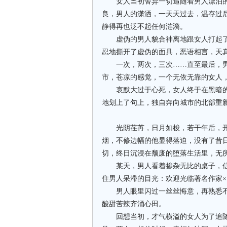
女人当初舍弃一切追随着男人漂泊的
良，男人的潇洒，一天天过去，温存过
静得再也泛不起任何涟漪。
虚伪的男人貌合神离地跟女人打起了
忍地撕开了虚伪的面具，恶语相言，天
一次，两次，三次……直至最后，男
市，苍凉的感觉，一个无依无靠的女人
哀默大过于心死，女人终于在黑暗的
地划上了句上，独自奔向城市的北部重
光阴荏苒，日月如梭，若干年后，开
烟，不修边幅的他显得落迫，没有了昔
切，终日沉浸在颓废的堕落生活里，无
某天，男人看着掺杂无比的桌子，信
住男人呆滞的目光：欢迎光临著名作家×
男人眼里闪过一丝丝悔意，再熟悉不
酸甜苦辣齐涌心田。
回想当初，才气横溢的女人为了追随