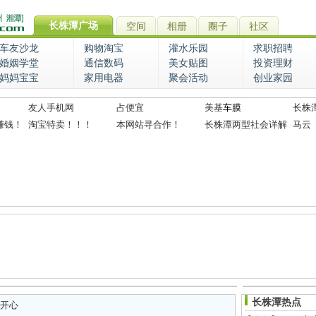
长株潭广场
空间
相册
圈子
社区
车友沙龙
购物淘宝
灌水乐园
求职招聘
婚姻学堂
通信数码
美女贴图
投资理财
妈妈宝宝
家用电器
聚会活动
创业家园
友人手机网
占便宜
美基
车膜
长株
赚钱！
淘宝特卖！！！
本网站寻合作！
长株潭两型社会详解
马云
长株潭热点
开心