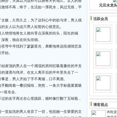
脚步，天真以为这样可以拥有天长地久。女人的善
元旦水龙头净
后激情不再，终于，生活如一潭死水，风过无痕，平
活跃会员
太极，久而久之，为了达到心中的欲与求，男人残
真的女人以为这只男人短暂的心烦意乱。
人绝情地将女人推向零点深夜的街头，陌生的城
，深夜，独自在街头徘徊。
苍穹中寻找到了寥寥星光，果断地将这段感情悲哀
新开始。
始谢顶的男人在一个潮湿的房间狂吸着廉价的半支
日的潇洒与伟岸。在女人离开后的半年里失去了一
所事是，男人开始了手不离烟，口不离酒。
手翻阅着一叠旧报纸，突然，一条大字标题紧紧吸
××签名会。
过的名字再次在心里跳跃，顿时像打翻了五味瓶，
博客视点
一贫如洗的男人舍弃了一切，包括她一生挚爱的文
布鞋是老