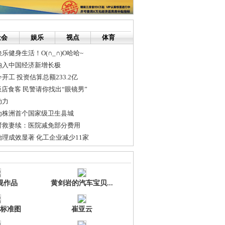
社会
娱乐
视点
体育
健身生活！O(∩_∩)O哈哈~
纳入中国经济新增长极
工 投资估算总额233.2亿
饭店食客 民警请你找出“眼镜男”
动力
为株洲首个国家级卫生县城
肾救妻续：医院减免部分费用
理成效显著 化工企业减少11家
!!!!!
实践 新建楼盘全部实现光纤进入
视作品
黄剑岩的汽车宝贝...
标准图
崔亚云