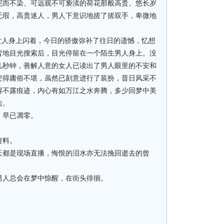
而不染、可远观不可亵渎的荷花那般高贵。悠长岁
无瑕，高贵迷人，男人下意识地搓了搓双手，卑微地
人身上闪着，今日的骄傲弥补了往日的遗憾，忆想
暂地目光搜索后，目光停留在一个陌生男人身上。没
几秒钟，善解人意的女人已读出了男人眼里的不安和
变得庸俗不堪，虽然已刻意进行了装扮，昔日风采不
得不露痕迹，内心有如万江之水奔腾，多少回梦中美
击。
早已凋零。
资料。
都是现场直播，悔恨的泪水亦无法挽回逝去的曾
人总会在梦中惊醒，在街头徘徊。