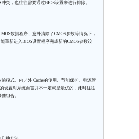
A冲突，也往往需要通过BIOS设置来进行排除。
OS数据程序、意外清除了CMOS参数等情况下，
能重新进入BIOS设置程序完成新的CMOS参数设
式、内／外 Cache的使用、节能保护、电源管
预定的设置对系统而言并不一定就是最优的，此时往往
最佳组合。
2的几种方法