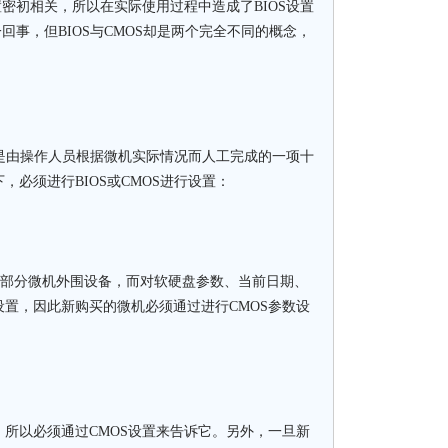
设置密初相关，所以在实际使用过程中造成了BIOS设置
回事，但BIOS与CMOS却是两个完全不同的概念，
是由操作人员根据微机实际情况而人工完成的一项十
必须进行BIOS或CMOS进行设置：
部分微机外围设备，而对软硬盘参数、当前日期、
置，因此新购买的微机必须通过进行CMOS参数设
。
以必须通过CMOS设置来告诉它。另外，一旦新