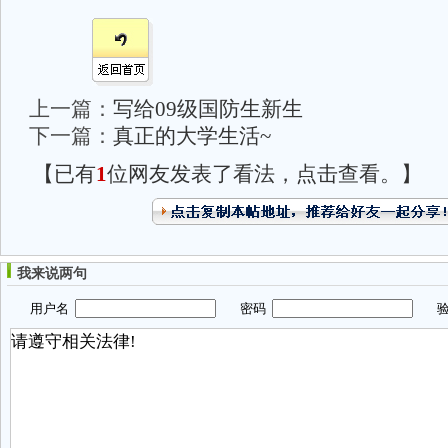
上一篇：
写给09级国防生新生
下一篇：
真正的大学生活~
【已有
1
位网友发表了看法，点击查看。】
我来说两句
用户名
密码
验