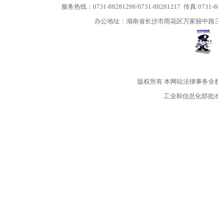
服务热线：0731-88281298/0731-88281217 传真:0731-
办公地址：湖南省长沙市雨花区万家丽中路三段5
版权所有
本网站法律事务全
工业和信息化部批