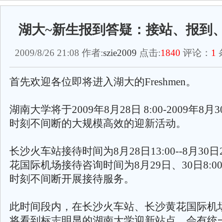
湖大~新生报到答疑：接站、报到
2009/8/26 21:08 作者:
szie2009
点击:
1840
评论：
1
首先欢迎各位即将进入湖大的Freshmen。
湖南大学将于2009年8月28日 8:00-2009年8月3
时刻不间断的大规模高效的迎新活动。
长沙火车站接待时间为8月28日13:00--8月30日
花国际机场接待咨询时间为8月29日、30日8:00-
时刻不间断开展接待服务。
此时间段内，在长沙火车站、长沙黄花国际机
将看到标志明显的湖南大学迎新站点，会有统