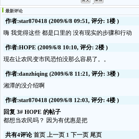
最新评论
作者:star870418
(2009/6/8 09:51, 评分:
1楼
)
嗨 我觉得这些 都是口里的 没有现实的步骤和行动
作者:HOPE
(2009/6/8 10:10, 评分:
2楼
)
现在让农民变市民恐怕没那么容易了。。
作者:danzhiqing
(2009/6/8 11:21, 评分:
3楼
)
湘潭的没介绍啊
作者:star870418
(2009/6/8 12:03, 评分:
4楼
)
回复 3# HOPE 的帖子
都想当农民吗？ 因为有优惠是把
共有4评论
首页
上一页
1
下一页
尾页