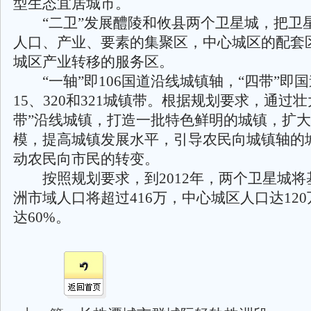
型生态宜居城市。
“二卫”发展醴陵和攸县两个卫星城，把卫
人口、产业、要素的集聚区，中心城区的配套
城区产业转移的服务区。
“一轴”即106国道沿线城镇轴，“四带”即国道
15、320和321城镇带。根据规划要求，通过壮
带”沿线城镇，打造一批特色鲜明的城镇，扩
模，提高城镇发展水平，引导农民向城镇轴的
动农民向市民的转变。
按照规划要求，到2012年，两个卫星城将
洲市域人口将超过416万，中心城区人口达12
达60%。