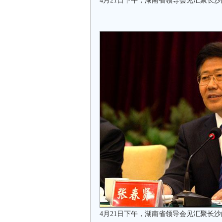
4月21日下午，湖南省领导会见汇聚长
4月21日下午，湖南省领导会见汇聚长