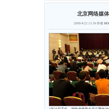
北京网络媒
2009/4/22 13:56 作者:
HO