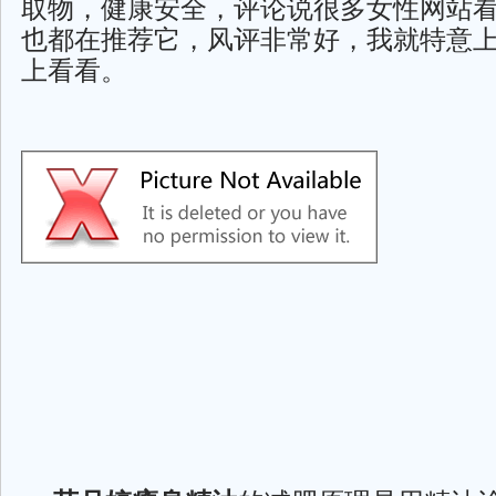
取物，健康安全，评论说很多女性网站
也都在推荐它，风评非常好，我就特意
上看看。