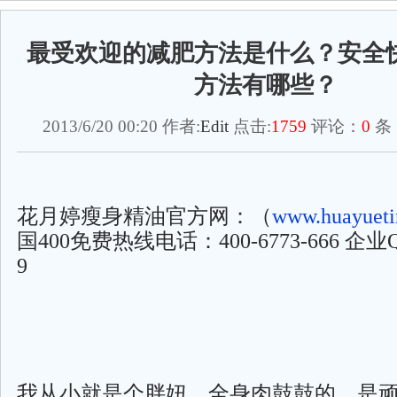
最受欢迎的减肥方法是什么？安全
方法有哪些？
2013/6/20 00:20 作者:
Edit
点击:
1759
评论：
0
条
花月婷瘦身精油官方网：（
www.huayueti
国400免费热线电话：400-6773-666 企业QQ
9
我从小就是个胖妞，全身肉鼓鼓的，是