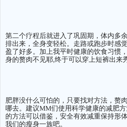
第二个疗程后就进入了巩固期，体内多
排出来，全身变轻松。走路或跑步时感
盈了好多。加上我平时健康的饮食习惯
身的赘肉不见耶,终于可以穿上短裤出来
肥胖没什么可怕的，只要找对方法，赘
哪去。建议MM们使用科学健康的减肥方
的方法可以借鉴，安全有效减重保持形
我们的瘦身一族吧。