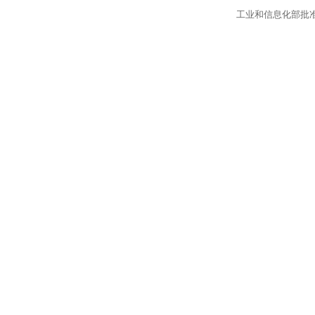
工业和信息化部批