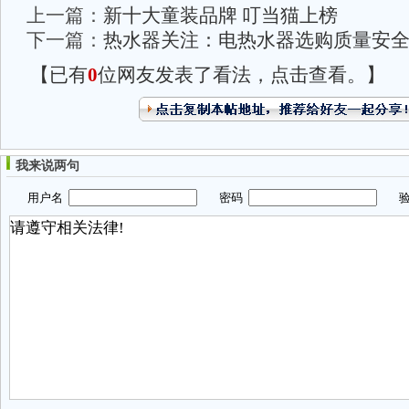
上一篇：
新十大童装品牌 叮当猫上榜
下一篇：
热水器关注：电热水器选购质量安
【已有
0
位网友发表了看法，点击查看。】
我来说两句
用户名
密码
验