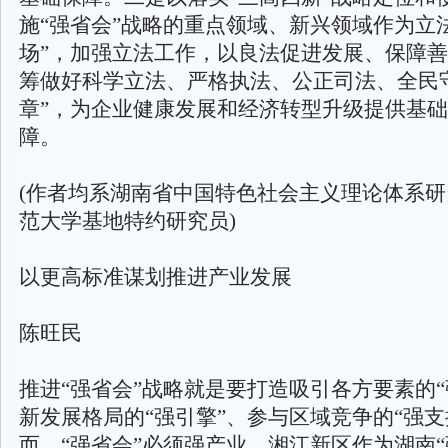
施“强省会”战略的重点领域、新兴领域作为立
场”，加强立法工作，以良法促进发展、保障
筹做好科学立法、严格执法、公正司法、全民
章”，为企业健康发展和经济转型升级提供基
障。
(作者均系湖南省中国特色社会主义理论体系
范大学基地特约研究员)
以更高标准谋划推进产业发展
陈旺民
推进“强省会”战略就是要打造吸引各方要素的“
新发展格局的“强引擎”、参与区域竞争的“强支
而，“强省会”必须强产业。湘江新区作为湖南“