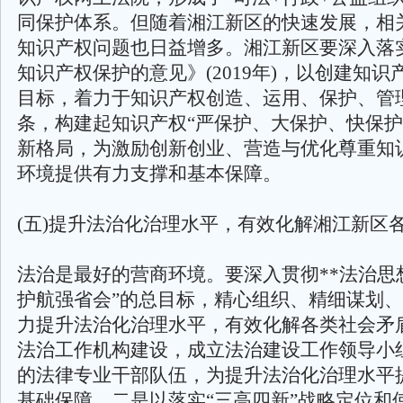
同保护体系。但随着湘江新区的快速发展，相
知识产权问题也日益增多。湘江新区要深入落
知识产权保护的意见》(2019年)，以创建知
目标，着力于知识产权创造、运用、保护、管
条，构建起知识产权“严保护、大保护、快保护
新格局，为激励创新创业、营造与优化尊重知
环境提供有力支撑和基本保障。
(五)提升法治化治理水平，有效化解湘江新区
法治是最好的营商环境。要深入贯彻**法治思
护航强省会”的总目标，精心组织、精细谋划
力提升法治化治理水平，有效化解各类社会矛
法治工作机构建设，成立法治建设工作领导小
的法律专业干部队伍，为提升法治化治理水平
基础保障。二是以落实“三高四新”战略定位和