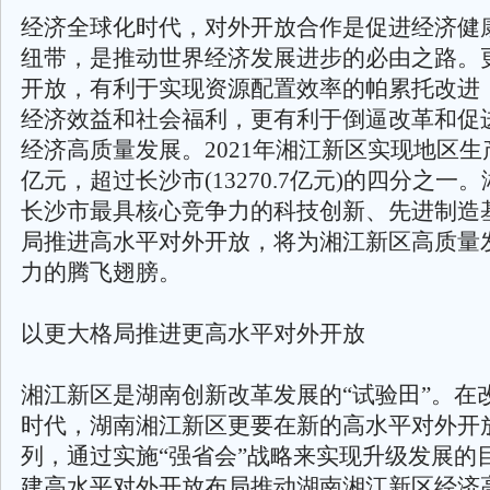
经济全球化时代，对外开放合作是促进经济健
纽带，是推动世界经济发展进步的必由之路。
开放，有利于实现资源配置效率的帕累托改进
经济效益和社会福利，更有利于倒逼改革和促
经济高质量发展。2021年湘江新区实现地区生产总
亿元，超过长沙市(13270.7亿元)的四分之一
长沙市最具核心竞争力的科技创新、先进制造
局推进高水平对外开放，将为湘江新区高质量
力的腾飞翅膀。
以更大格局推进更高水平对外开放
湘江新区是湖南创新改革发展的“试验田”。在
时代，湖南湘江新区更要在新的高水平对外开
列，通过实施“强省会”战略来实现升级发展的
建高水平对外开放布局推动湖南湘江新区经济