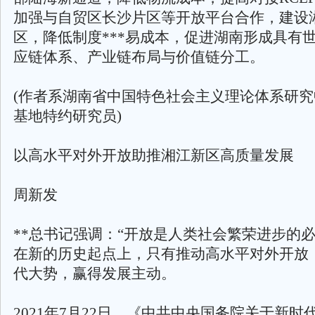
加强与自贸区长沙片区等开放平台合作，建设
区，降低制度***易成本，促进湖南形成具有
应链体系、产业链布局与价值链分工。
(作者系湖南省中国特色社会主义理论体系研
基地特约研究员)
以高水平对外开放助推湘江新区高质量发展
周新发
**总书记强调：“开放是人类社会繁荣进步的必
在新的历史起点上，只有推动高水平对外开放
代大势，赢得发展主动。
2021年7月22日，《中共中央国务院关于新