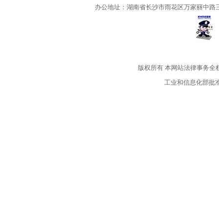
办公地址：湖南省长沙市雨花区万家丽中路三段5
版权所有
本网站法律事务全
工业和信息化部批