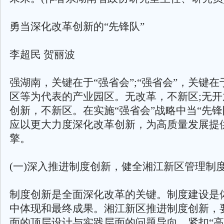
勇当深化改革创新的“先锋队”
李超民 贺丽波
强湖南，关键在于“强省会”;“强省会”，关键
区等为代表的产业园区。无改革，不新区;无开
创新，不新区。在实施“强省会”战略中当“先锋
应以更大力度深化改革创新，为高质量发展提
擎。
(一)深入推进制度创新，健全湘江新区管理制
制度创新是全面深化改革的关键。制度建设是
中体现和最终成果。湘江新区推进制度创新，
面的顶层设计与实践层面的问题导向。紧扣“