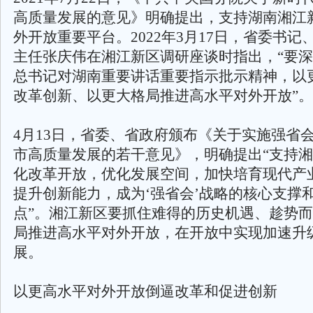
高质量发展的意见》明确提出，支持湖南湘江
外开放重要平台。2022年3月17日，省委书
主任张庆伟在湘江新区调研座谈时指出，“要深
总书记对湖南重要讲话重要指示批示精神，以
改革创新、以更大格局推进高水平对外开放”。
4月13日，省委、省政府颁布《关于实施强省
市高质量发展的若干意见》，明确提出“支持
化改革开放，优化发展空间，加快培育现代产
提升创新能力，成为‘强省会’战略的核心支撑
点”。湘江新区要抓住难得的历史机遇、趁势
局推进高水平对外开放，在开放中实现加速升
展。
以更高水平对外开放倒逼改革和促进创新