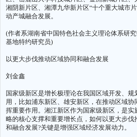
湘阴新片区、湘潭九华新片区“十个重大城市片
动产城融合发展。
(作者系湖南省中国特色社会主义理论体系研
基地特约研究员)
以更大步伐推动区域协同和融合发展
刘金鑫
国家级新区是增长极理论在我国区域开发、规
用，比如浦东新区、雄安新区，在推动区域协
挥重要作用。湘江新区作为国家级新区，是实施
略的核心支撑和重要增长点，如何以更大步伐
和融合发展?关键是增强区域经济发展动力。