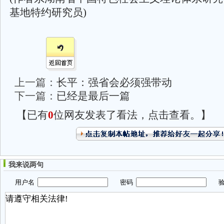
基地特约研究员)
上一篇：
长平：强省会必须强带动
下一篇：
已经是最后一篇
【已有
0
位网友发表了看法，点击查看。】
我来说两句
用户名
密码
验