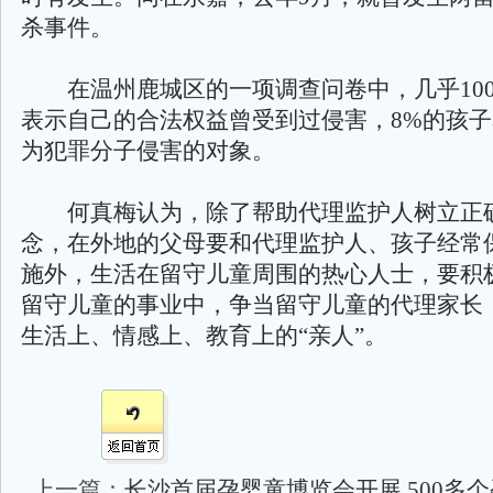
杀事件。
在温州鹿城区的一项调查问卷中，几乎100
表示自己的合法权益曾受到过侵害，8%的孩
为犯罪分子侵害的对象。
何真梅认为，除了帮助代理监护人树立正确
念，在外地的父母要和代理监护人、孩子经常
施外，生活在留守儿童周围的热心人士，要积
留守儿童的事业中，争当留守儿童的代理家长
生活上、情感上、教育上的“亲人”。
上一篇：
长沙首届孕婴童博览会开展 500多