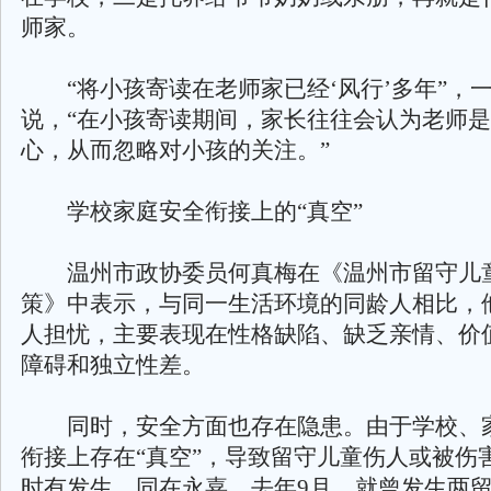
师家。
“将小孩寄读在老师家已经‘风行’多年”，
说，“在小孩寄读期间，家长往往会认为老师
心，从而忽略对小孩的关注。”
学校家庭安全衔接上的“真空”
温州市政协委员何真梅在《温州市留守儿
策》中表示，与同一生活环境的同龄人相比，
人担忧，主要表现在性格缺陷、缺乏亲情、价
障碍和独立性差。
同时，安全方面也存在隐患。由于学校、
衔接上存在“真空”，导致留守儿童伤人或被伤
时有发生。同在永嘉，去年9月，就曾发生两