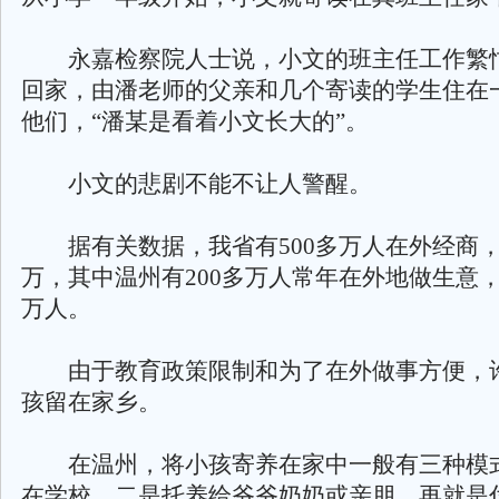
永嘉检察院人士说，小文的班主任工作繁
回家，由潘老师的父亲和几个寄读的学生住在
他们，“潘某是看着小文长大的”。
小文的悲剧不能不让人警醒。
据有关数据，我省有500多万人在外经商，
万，其中温州有200多万人常年在外地做生意，
万人。
由于教育政策限制和为了在外做事方便，
孩留在家乡。
在温州，将小孩寄养在家中一般有三种模
在学校，二是托养给爷爷奶奶或亲朋，再就是