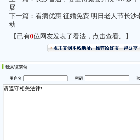
展
下一篇：
看病优惠 征婚免费 明日老人节长沙
动
【已有
0
位网友发表了看法，点击查看。】
我来说两句
用户名
密码
验