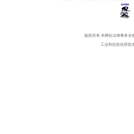
版权所有
本网站法律事务全
工业和信息化部批