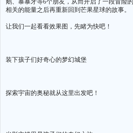
鹅、暴暴牙等6个朋友，从而开启了一段冒险
相关的能量之后再重新回到芒果星球的故事。
让我们一起看看效果图，先睹为快吧！
装下孩子们好奇心的梦幻城堡
探索宇宙的奥秘就从这里出发吧！