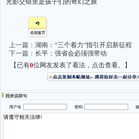
光影交错里是孩子们的奇幻之旅
上一篇：
湖南：“三个着力”指引开启新征程
下一篇：
长平：强省会必须强带动
【已有
0
位网友发表了看法，点击查看。】
我来说两句
用户名
密码
验