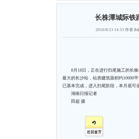
长株潭城际铁
2016/8/23 14:53 作者:
Ed
8月18日，正在进行扫尾施工的长株
最大的长沙站，站房建筑面积约10000
已基本完成，进入扫尾阶段，本月底可
湖南日报记者
田超 摄