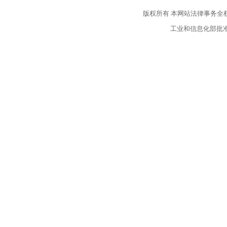
版权所有
本网站法律事务全
工业和信息化部批