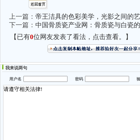
上一篇：
帝王洁具的色彩美学，光影之间的
下一篇：
中国骨质瓷产业网：骨质瓷与白瓷
【已有
0
位网友发表了看法，点击查看。】
我来说两句
用户名
密码
验