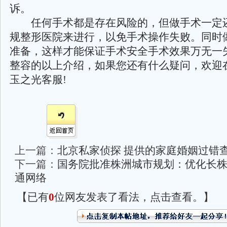
诉。
任何手术都是存在风险的，但做手术一定
规整形医院来进行，以免手术操作失败。同时
准备，这样才能保证手术安全手术效果万无一
整容的以上介绍，如果您还有什么疑问，欢迎
玉之光客服!
上一篇：
北京私家侦探 提供的家庭婚姻过错
下一篇：
国务院批准株洲城市规划：优化长
通网络
【已有
0
位网友发表了看法，点击查看。】