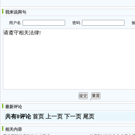
我来说两句
用户名
密码
验
最新评论
共有0评论
首页
上一页
下一页
尾页
相关内容