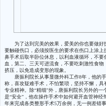
为了达到完美的效果，爱美的你也要做好
要触碰伤口，必须按医生的要求在伤口上涂上
鼻手术后取半卧位休息，以利血液循环，不要
血，第二、三天可进流食，不要吃刺激性食物
挤压，以免造成变形的现象。
唐振利院长从事显微外科工作8年，他的手术
称，喜攻疑难手术，不怕繁琐，坚持不懈，具
专业精神。除“精细”外，唐振利院长另外的一
是“安全”，他在操作手术中如何避开血管神经
年来完成各类整形手术5万余例，无一例差错