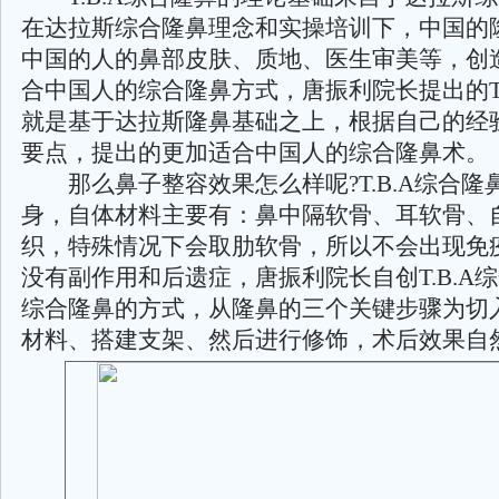
在达拉斯综合隆鼻理念和实操培训下，中国的
中国的人的鼻部皮肤、质地、医生审美等，创
合中国人的综合隆鼻方式，唐振利院长提出的T.
就是基于达拉斯隆鼻基础之上，根据自己的经
要点，提出的更加适合中国人的综合隆鼻术。
那么鼻子整容效果怎么样呢?T.B.A综合隆
身，自体材料主要有：鼻中隔软骨、耳软骨、
织，特殊情况下会取肋软骨，所以不会出现免
没有副作用和后遗症，唐振利院长自创T.B.A
综合隆鼻的方式，从隆鼻的三个关键步骤为切
材料、搭建支架、然后进行修饰，术后效果自