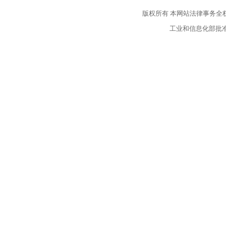
版权所有
本网站法律事务全
工业和信息化部批