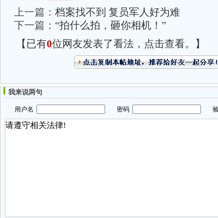
上一篇：
档案找不到 复员军人好为难
下一篇：
“拍什么拍，砸你相机！”
【已有
0
位网友发表了看法，点击查看。】
我来说两句
用户名
密码
验