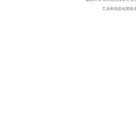
工业和信息化部批