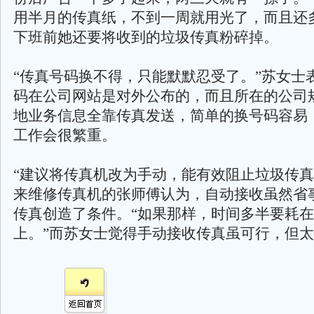
用半月的传真纸，不到一周就用光了，而且还
下班前她还要将收到的垃圾传真粉碎掉。
“传真号码换不得，只能默默忍受了。”苏女士
码在公司网站是对外公布的，而且所在的公司
地业务信息全靠传真发送，简单的换号码容易
工作会很繁重。
“建议将传真机改为手动，能有效阻止垃圾传真
来维修传真机的张师傅认为，自动接收虽然省
传真创造了条件。“如果那样，时间多半要耗
上。”而苏女士觉得手动接收传真虽可行，但