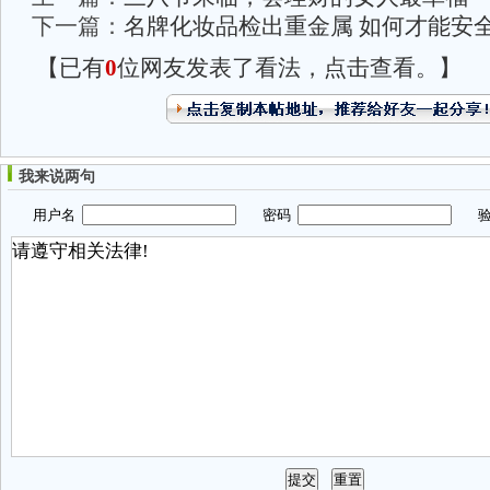
下一篇：
名牌化妆品检出重金属 如何才能安
【已有
0
位网友发表了看法，点击查看。】
我来说两句
用户名
密码
验