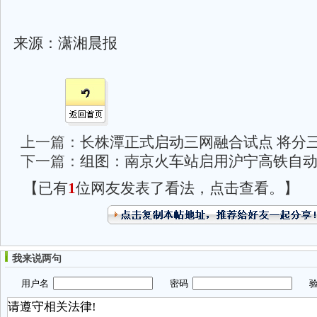
来源：潇湘晨报
上一篇：
长株潭正式启动三网融合试点 将分
下一篇：
组图：南京火车站启用沪宁高铁自
【已有
1
位网友发表了看法，点击查看。】
我来说两句
用户名
密码
验