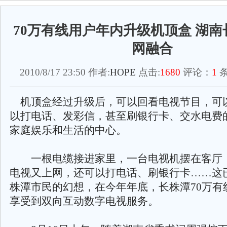
70万有线用户年内升级机顶盒 湖
网融合
2010/8/17 23:50 作者:
HOPE
点击:
1680
评论：
1
条
机顶盒经过升级后，可以回看电视节目，可
以打电话、发彩信，甚至刷银行卡、交水电费
家庭娱乐和生活的中心。
一根电缆接进家里，一台电视机摆在客厅
电视又上网，还可以打电话、刷银行卡……这
株潭市民的幻想，在今年年底，长株潭70万有
享受到双向互动数字电视服务。