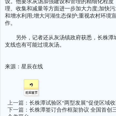
设。他要求灰汤加强建设和管理的精细化程度
理、收集和减量等方面进一步加大力度;加快
和增水利用;增大河湖生态保护;重视农村环境
作。
另外，记者还从灰汤镇政府获悉，长株潭
支线也有可能过境灰汤。
来源：星辰在线
上一篇：
长株潭试验区“两型发展”促使区域
下一篇：
长株潭签订合作框架协议 全国首创