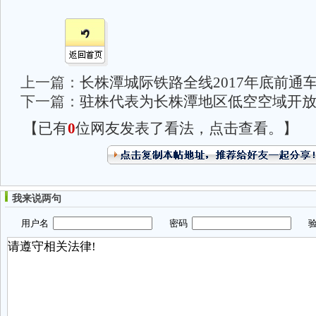
上一篇：
长株潭城际铁路全线2017年底前通
下一篇：
驻株代表为长株潭地区低空空域开
【已有
0
位网友发表了看法，点击查看。】
我来说两句
用户名
密码
验