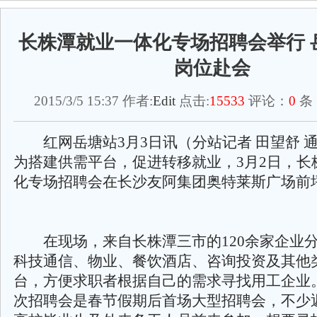
长株潭就业一体化专场招聘会举行 岳
岗位赴会
2015/3/5 15:37 作者:
Edit
点击:
15533
评论：
0
条
红网岳塘站3月3日讯（分站记者 田望舒 通
为搭建供需平台，促进转移就业，3月2日，长
化专场招聘会在长沙友阿集团奥特莱斯广场前
在现场，来自长株潭三市的120余家企业
科技通信、物业、餐饮酒店、咨询投资及其他
台，方便求职者根据自己的需求寻找用工企业
次招聘会是春节假期后首场大型招聘会，不少