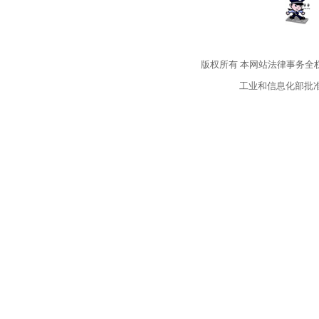
版权所有
本网站法律事务全
工业和信息化部批