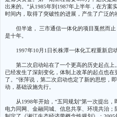
出来的。”从1985年到1987年上半年，在方
时间内，取得了突破性的进展，产生了广泛的
但半途， 三市通信一体化的项目戛然而止
是十年。
1997年10月1日长株潭一体化工程重新启
第二次启动站在了一个更高的历史起点上。
已经发生了深刻变化，体制上改革的起点也在
了。”张萍说，第二次启动也定了新的思想，
动，基础设施先行。
从1998年开始，“五同规划”第一次提出，
电力同网、金融同城、信息共享、环境共治；
制定了《湘江生态经济带概念性规划》；200