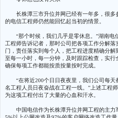
长株潭三市升位并网已经有一年多，很多
的电信工程师仍然能回忆起当初的情景。
“那个时候，我们几乎是零休息。”湖南电
工程师告诉记者，那时公司把各项工作分解落
门，责任落实到每个人，把工程进度精确分解
至每一小时，每一分钟，及时跟踪检查，实行
确保每项工作都能按质按量按时完成。
“在将近200个日日夜夜里，我们公司每天都
名工程人员日夜奋战在工程一线。”上述工程
为这项工程付出了大量的心血和汗水。
中国电信作为长株潭升位并网工程的主力军
5%以上公网改造及97%的客户网络改造工作