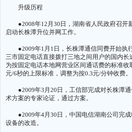
升级历程
●2008年12月30日，湖南省人民政府召开
启动长株潭升位并网工作。
●2009年1月1日，长株潭通信同费开始执
三市固定电话直接拨打三地之间用户的国内长
为按固定电话本地网营业区间通话费的标准收取，
元/6秒的上限标准，调整为按0.3元/分钟收费。
●2009年3月20日，工信部完成对长株潭
术方案的专家论证，通过方案。
●2009年4月30日，中国电信湖南公司完
设备的改造。