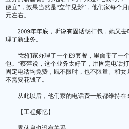
便宜”，效果当然是“立竿见影”，他们家每个月
元左右。
2009年年底，听说有固话畅打包，她又去
理了新业务。
“我们家办理了一个E9套餐，里面带了一
包。”蔡萍说，这个业务太好了，用固定电话
固定电话均免费，既不限时，也不限量。和女
不需要花钱了。
从此以后，他们家的电话费一般都维持在3
【工程师忆】
零休息也没有关系