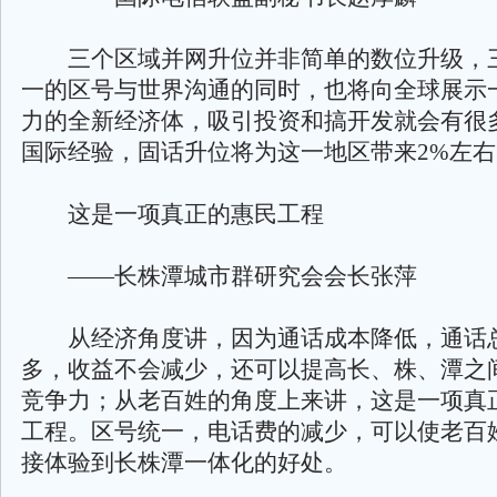
三个区域并网升位并非简单的数位升级，
一的区号与世界沟通的同时，也将向全球展示
力的全新经济体，吸引投资和搞开发就会有很
国际经验，固话升位将为这一地区带来2%左右
这是一项真正的惠民工程
——长株潭城市群研究会会长张萍
从经济角度讲，因为通话成本降低，通话
多，收益不会减少，还可以提高长、株、潭之
竞争力；从老百姓的角度上来讲，这是一项真
工程。区号统一，电话费的减少，可以使老百
接体验到长株潭一体化的好处。