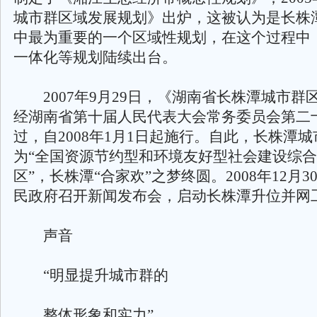
城市群区域发展规划》出炉，这被认为是长株
中最为重要的一个区域性规划，在这个过程中
一体化等规划陆续出台。
2007年9月29日，《湖南省长株潭城市群
经湖南省第十届人民代表大会常务委员会第二
过，自2008年1月1日起施行。自此，长株潭
为“全国资源节约型和环境友好型社会建设综
区”，长株潭“合家欢”之梦终圆。2008年12月
民政府召开新闻发布会，启动长株潭升位并网
声音
“明显提升城市群的
整体形象和实力”