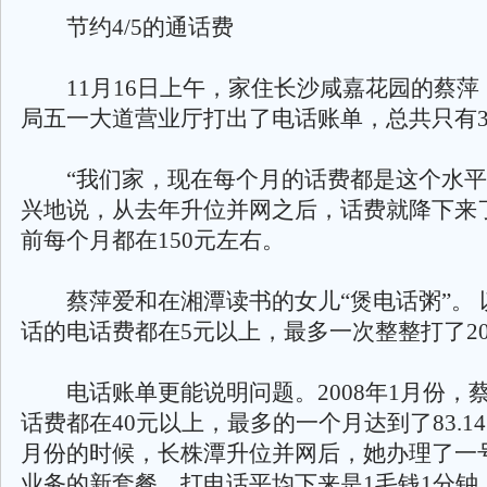
节约4/5的通话费
11月16日上午，家住长沙咸嘉花园的蔡萍
局五一大道营业厅打出了电话账单，总共只有3
“我们家，现在每个月的话费都是这个水平
兴地说，从去年升位并网之后，话费就降下来
前每个月都在150元左右。
蔡萍爱和在湘潭读书的女儿“煲电话粥”。 
话的电话费都在5元以上，最多一次整整打了2
电话账单更能说明问题。2008年1月份，
话费都在40元以上，最多的一个月达到了83.14元
月份的时候，长株潭升位并网后，她办理了一
业务的新套餐。打电话平均下来是1毛钱1分钟