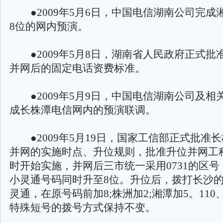
●2009年5月6日，中国电信湖南公司完成
8位的网内预演。
●2009年5月8日，湖南省人民政府正式批
并网后的固定电话资费标准。
●2009年5月9日，中国电信湖南公司及相
成长株潭电信网内的预演联调。
●2009年5月19日，国家工信部正式批准
并网的实施时点、升位规则，批准升位并网工程
时开始实施，并网后三市统一采用0731的区
小灵通号码同时升至8位。升位后，拨打长沙
灵通，在原号码前加8;株洲加2;湘潭加5。110、1
特殊短号的拨号方式保持不变。