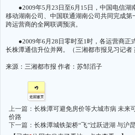
●2009年5月23日至6月15日，中国电信
移动湖南公司、中国联通湖南公司共同完成第
跨运营商的全网联调预演。
●2009年6月28日零时至1时，各运营商正
长株潭通信升位并网。（三湘都市报见习记者 
来源：三湘都市报 作者：苏邹滔子
上一篇：
长株潭可避免房价等大城市病 未来
价路
下一篇：
长株潭城铁架桥“飞”过跃进湖 与沪