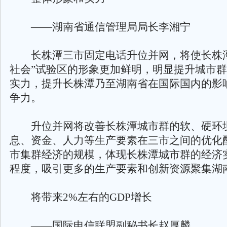
——湖南省通信管理局局长李湘宁
长株潭三市固定电话升位并网，将使长株潭
社会”试验区的形象更加鲜明，明显提升城市
实力，提升长株潭乃至湖南省在国际国内的影
争力。
升位并网将改善长株潭城市群的软、硬环
息、资金、人力等生产要素在三市之间的优化
市集群经济的规模，体现长株潭城市群的经济
程度，吸引更多的生产要素和创新资源聚集湖
将带来2%左右的GDP增长
——国际电信联盟副秘书长赵厚麟