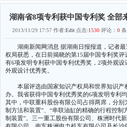
湖南省8项专利获中国专利奖 全部
2013/11/29 17:57 作者:
Edit
点击:
1530
评论：
0
条
湖南新闻网消息 据湖南日报报道，记者最
权局获悉，在日前揭晓的第15届中国专利奖评
有6项发明专利获中国专利优秀奖，2项外观设
外观设计优秀奖。
本届评选由国家知识产权局和世界知识产
办。我省获得中国专利优秀奖的6项发明专利
其中，中联重科股份有限公司占得两席，分别
制方法和装置”、“串联油缸的精确的行程控制
制装置”。三一重工股份有限公司、株洲时代
有限公司、南车株洲电力机车有限公司及长沙