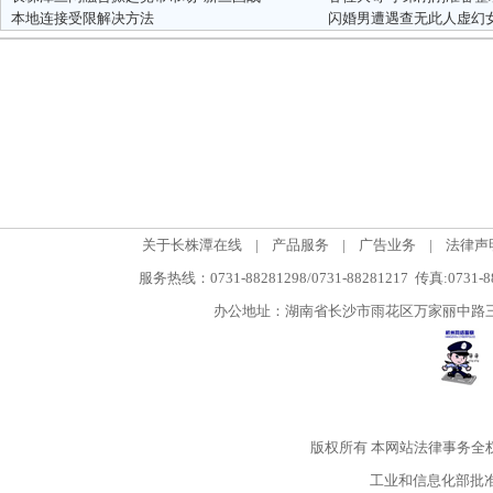
本地连接受限解决方法
关于长株潭在线
|
产品服务
|
广告业务
|
法律声
服务热线：0731-88281298/0731-88281217 传真:0731-
办公地址：湖南省长沙市雨花区万家丽中路三段5
版权所有
本网站法律事务全
工业和信息化部批