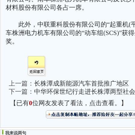
材料股份有限公司各占一席。
此外，中联重科股份有限公司的“起重机(平
车株洲电力机车有限公司的“动车组(SCS)”获
奖。
上一篇：
长株潭成新能源汽车首批推广地区
下一篇：
中华环保世纪行走进长株潭两型社
【已有
0
位网友发表了看法，点击查看。】
我来说两句