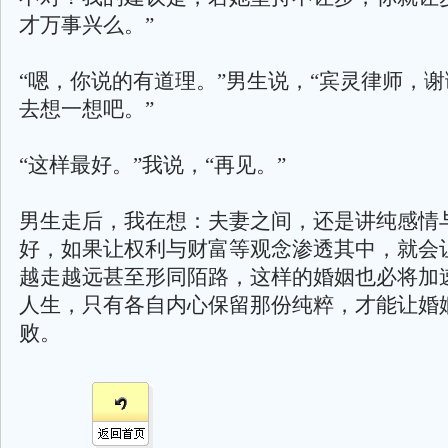
才万事兴么。”
“嗯，你说的有道理。”男生说，“宾灵律师，
去想一想吧。”
“这样最好。”我说，“再见。”
男生走后，我在想：夫妻之间，还是讲纯感情
好，如果让权利与财富等观念渗透其中，就会
越走越远甚至形同陌路，这样的婚姻也必将加
人生，只有各自内心保留那份纯粹，才能让婚
败。