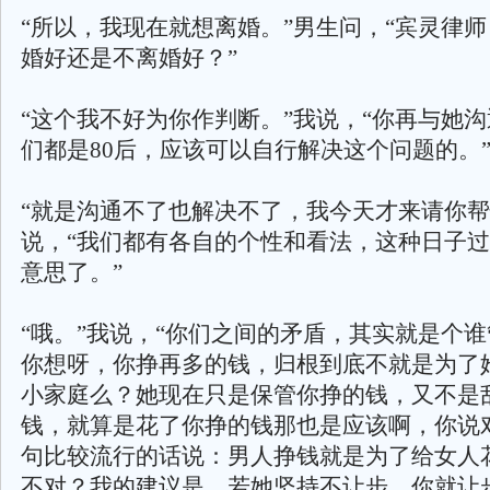
“所以，我现在就想离婚。”男生问，“宾灵律
婚好还是不离婚好？”
“这个我不好为你作判断。”我说，“你再与她
们都是80后，应该可以自行解决这个问题的。
“就是沟通不了也解决不了，我今天才来请你帮
说，“我们都有各自的个性和看法，这种日子
意思了。”
“哦。”我说，“你们之间的矛盾，其实就是个
你想呀，你挣再多的钱，归根到底不就是为了
小家庭么？她现在只是保管你挣的钱，又不是
钱，就算是花了你挣的钱那也是应该啊，你说
句比较流行的话说：男人挣钱就是为了给女人
不对？我的建议是，若她坚持不让步，你就让