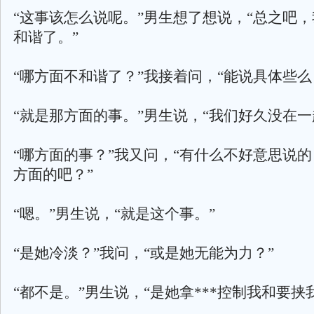
“这事该怎么说呢。”男生想了想说，“总之吧
和谐了。”
“哪方面不和谐了？”我接着问，“能说具体些么
“就是那方面的事。”男生说，“我们好久没在一
“哪方面的事？”我又问，“有什么不好意思说的
方面的吧？”
“嗯。”男生说，“就是这个事。”
“是她冷淡？”我问，“或是她无能为力？”
“都不是。”男生说，“是她拿***控制我和要挟