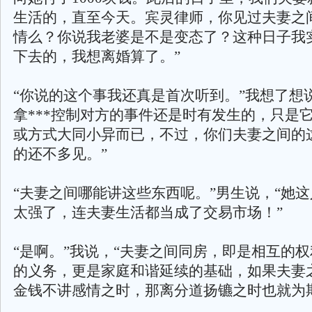
生活的，直至今天。宾灵律师，你见过夫妻之
情么？你说我老婆是不是变态了？这种日子我
下去的，我想离婚算了。”
“你说的这个事我还真是首次听到。”我想了想
拿***控制对方的事件还是时有发生的，只是
或方式大同小异而已，不过，你们夫妻之间的
的还不多见。”
“夫妻之间哪能讲这些东西呢。”男生说，“她
太强了，连夫妻生活都当成了交易市场！”
“是啊。”我说，“夫妻之间同房，即是相互的
的义务，更是家庭和谐延续的基础，如果夫妻
金钱不讲感情之时，那离分道扬镳之时也就为