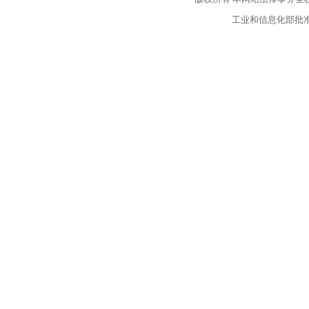
工业和信息化部批