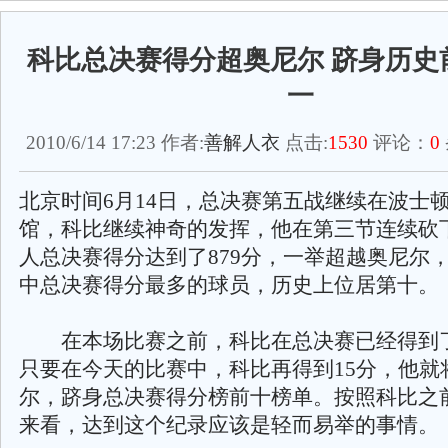
科比总决赛得分超奥尼尔 跻身历史
一
2010/6/14 17:23 作者:
善解人衣
点击:
1530
评论：
0
北京时间6月14日，总决赛第五战继续在波士
馆，科比继续神奇的发挥，他在第三节连续砍下
人总决赛得分达到了879分，一举超越奥尼尔
中总决赛得分最多的球员，历史上位居第十。
在本场比赛之前，科比在总决赛已经得到了
只要在今天的比赛中，科比再得到15分，他就
尔，跻身总决赛得分榜前十榜单。按照科比之
来看，达到这个纪录应该是轻而易举的事情。