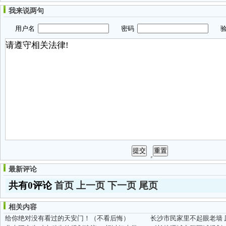
我来说两句
用户名
密码
验
最新评论
共有0评论
首页
上一页
下一页
尾页
相关内容
给你绝对没有看过的天安门！（不看后悔）