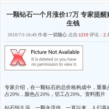
一颗钻石一个月涨价17万 专家提
生钱
2010/7/3 16:49 作者:
一切随心
点击:
1210
评论：
2
专家介绍，在一颗钻石的总价格构成中，重量占
占20%，颜色占20%，切工占20%。资料图片
钻石恒久远，一颗永流传。一直以来，人们喜