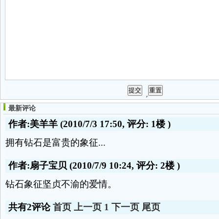
最新评论
作者:美羊羊
(2010/7/3 17:50, 评分:
1楼
)
拥有钻石是富贵的象征...
作者:扇子宝贝
(2010/7/9 10:24, 评分:
2楼
)
钻石象征坚贞不渝的爱情。
共有2评论
首页
上一页
1
下一页
尾页