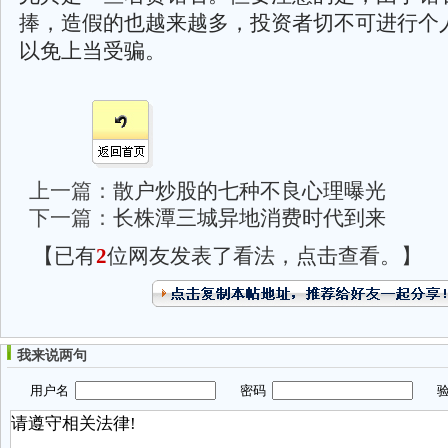
捧，造假的也越来越多，投资者切不可进行个
以免上当受骗。
上一篇：
散户炒股的七种不良心理曝光
下一篇：
长株潭三城异地消费时代到来
【已有
2
位网友发表了看法，点击查看。】
我来说两句
用户名
密码
验