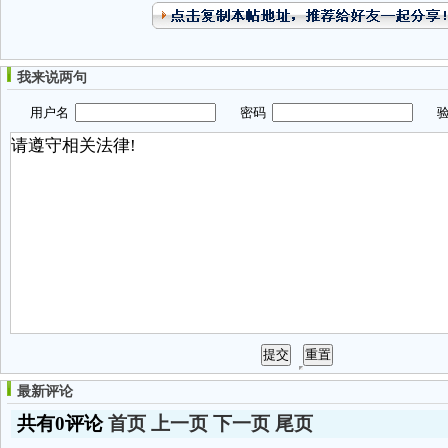
我来说两句
用户名
密码
验
最新评论
共有0评论
首页
上一页
下一页
尾页