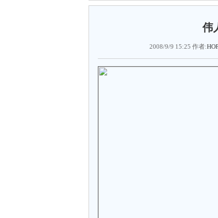
伟
2008/9/9 15:25 作者:
HO