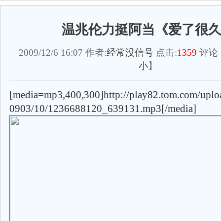
温兆伦力挺阿当《爱了很
2009/12/6 16:07 作者:
经常没信号
点击:
1359
评论
小
】
[media=mp3,400,300]http://play82.tom.com/uplo
0903/10/1236688120_639131.mp3[/media]