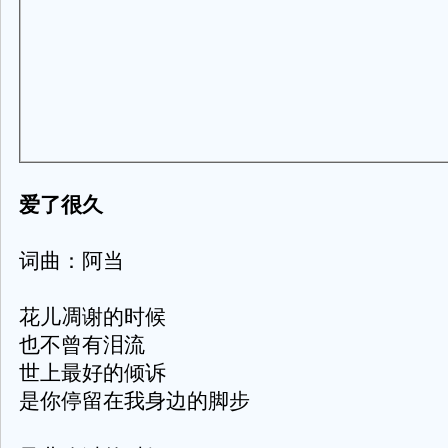
爱了很久
词曲：阿当
花儿凋谢的时候
也不曾有泪流
世上最好的倾诉
是你停留在我身边的脚步