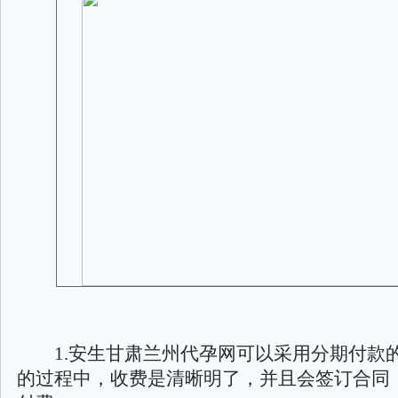
1.安生甘肃兰州代孕网可以采用分期付款
的过程中，收费是清晰明了，并且会签订合同