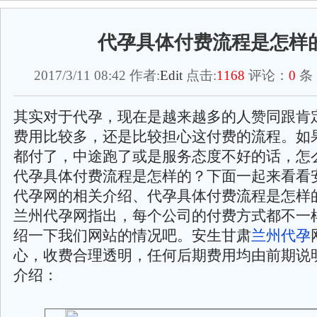
代孕具体付费流程是怎样
2017/3/11 08:42 作者:
Edit
点击:
1168
评论：
0
条
其实对于代孕，现在是越来越多的人赞同跟肯
费用比较多，还是比较担心这付费的流程。如
都付了，中途跑了或是服务态度不好的话，怎
代孕具体付费流程是怎样的？下面一起来看看
代孕网的相关介绍、代孕具体付费流程是怎样
兰州代孕网指出，每个公司的付费方式都不一
绍一下我们网站的情况吧。安生甘肃
兰州代孕
心，收费合理透明，任何后期费用均由前期说
介绍：