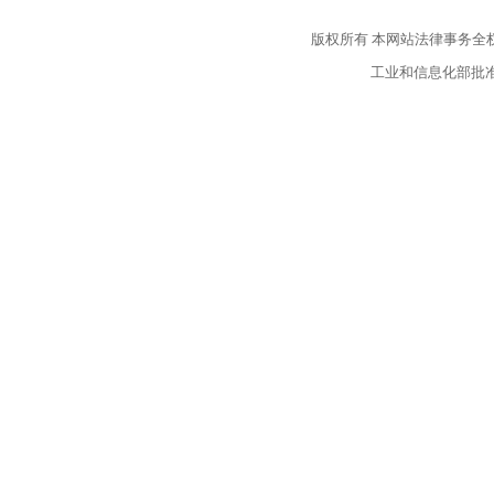
版权所有
本网站法律事务全
工业和信息化部批