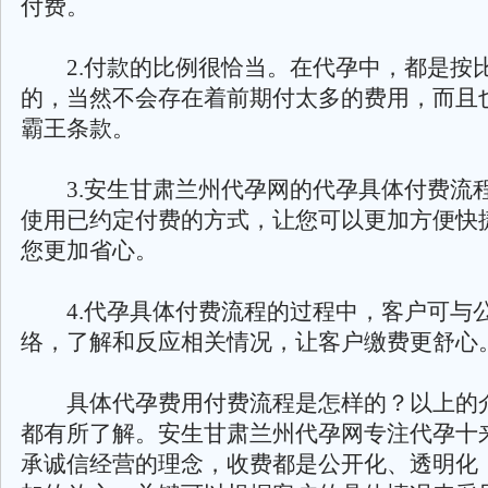
付费。
2.付款的比例很恰当。在代孕中，都是按
的，当然不会存在着前期付太多的费用，而且
霸王条款。
3.安生甘肃兰州代孕网的代孕具体付费流
使用已约定付费的方式，让您可以更加方便快
您更加省心。
4.代孕具体付费流程的过程中，客户可与
络，了解和反应相关情况，让客户缴费更舒心
具体代孕费用付费流程是怎样的？以上的
都有所了解。安生甘肃兰州代孕网专注代孕十
承诚信经营的理念，收费都是公开化、透明化