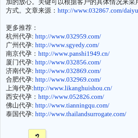
加的放心。关键可以根据客户的具体情况来采
方式。文章来源：
http://www.032867.com/daiyu
更多推荐：
杭州代孕:
http://www.032959.com/
广州代孕:
http://www.sgyedy.com/
南京代孕：
http://www.panshi1949.cn/
厦门代孕:
http://www.032856.com/
济南代孕:
http://www.032869.com/
合肥代孕:
http://www.032969.com/
上海代孕:
http://www.likanghuishou.cn/
西安代孕：
http://www.052826.com/
佛山代孕:
http://www.tianningqu.com/
泰国代孕:
http://www.thailandsurrogate.com/