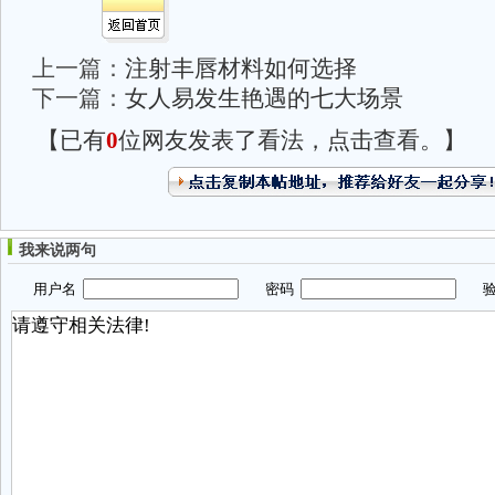
上一篇：
注射丰唇材料如何选择
下一篇：
女人易发生艳遇的七大场景
【已有
0
位网友发表了看法，点击查看。】
我来说两句
用户名
密码
验