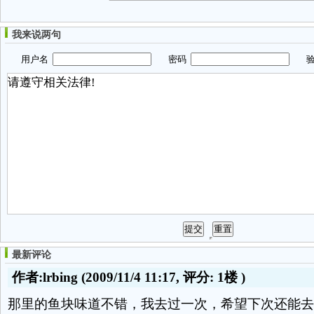
我来说两句
用户名
密码
验
最新评论
作者:lrbing
(2009/11/4 11:17, 评分:
1楼
)
那里的鱼块味道不错，我去过一次，希望下次还能去