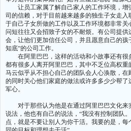
让员工家属了解自己家人的工作环境，增
司的信赖，对于目前越来越多的独生子女走入
于自己子女所做的工作以及工作环境都非常关
问短往往又会招致子女的不耐烦。有公司提供
会，让他们更加信任公司，并且愿意自己的孩
知底”的公司工作。
在阿里巴巴，这样的活动和小故事还有很
都有很多人离开阿里巴巴，其中不乏位高权重
马云似乎从不担心自己的团队会人心涣散，在
的同时关心他们家庭的做法或许多多少少帮了
军心。
对于那些认为他是在通过阿里巴巴文化来实
说法，他也有自己的说法，“我没有控制团队
点，就是不要让别人为你干活。我要的是，每
同的目标和理想去干活”。