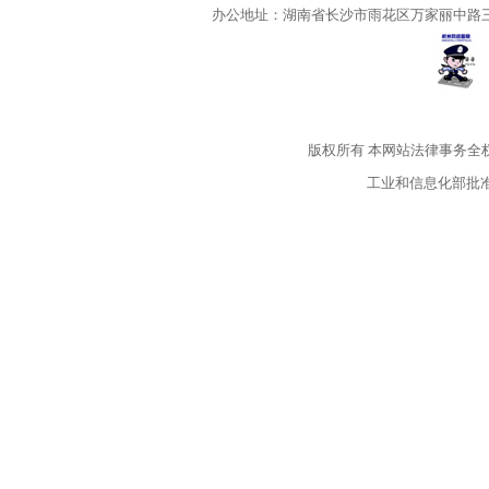
办公地址：湖南省长沙市雨花区万家丽中路三段5
版权所有
本网站法律事务全
工业和信息化部批