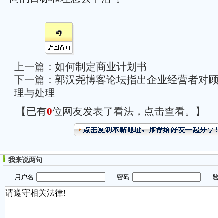
上一篇：
如何制定商业计划书
下一篇：
郭汉尧博客论坛指出企业经营者对
理与处理
【已有
0
位网友发表了看法，点击查看。】
我来说两句
用户名
密码
验