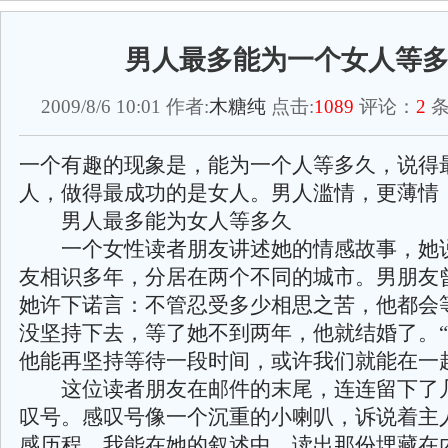
男人最多能为一个女人等
2009/8/6 10:01 作者:
木糖纯
点击:
1089
评论：
2
条
一个有趣的现象是，能为一个人等多久，说得
人，做得最成功的是女人。男人滥情，更薄情
男人最多能为女人等多久
一个女性读者朋友讲述她的情感故事，她
友相识多年，分居在两个不同的城市。男朋友
她许下诺言：不管忍受多少相思之苦，他都会
没坚持下去，等了她不到两年，他就结婚了。
他能再坚持等待一段时间，或许我们就能在一起了
这位读者朋友在邮件的末尾，连连留下了
叹号。感叹号像一个沉重的小喇叭，诉说着主
感历程。我能在她的叙述中，读出那份埋藏在