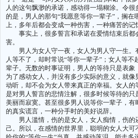
人的这句飘渺的承诺，感动得一塌糊涂。令很
的是，男人的那句“我愿意等你一辈子”，搁在
上，多年后都会变成一种伤害，一种痛苦的记
事实上，很多誓言和承诺在爱情结束后都
害。
男人为女人守一夜，女人为男人守一生。
人等不了，却时常说“等你一辈子”；女人等不
辈子。无数的时事证明，男人的等待只是表象
为了感动女人，并没有多少实际的意义，就像
动听，却不会为女人带来真正的幸福。女人的
是对男人誓言的悲情注解，很多时候等待的只
美丽而寂寞。甚至很多男人说等你一辈子，有
的真实谎言，一种分手时的美好说辞。
男人滥情，伤的是女人，女人痴情，伤的
己。所以，在感情的世界里，聪明的女人大可
给你的“等你一生”当真，并感动落泪，能走多