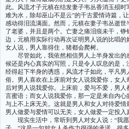
此。风流才子元稹在结发妻子韦丛香消玉殒时
难为水，除却巫山不是云”的千古爱情诗篇，
感动得泪流满面。然而，元稹在妻子韦丛逝世
了老婆，并且是两个。亡妻之痛泪痕未干，铮
边，元稹用实际行动再次证明男人说的比唱的
女人说，男人靠得住，猪都会爬树。
尽管如此，我依然相信男人上半身发出的
候还是内心真实的写照，只是令人叹息的是，
经得起下半身的诱惑，风流才子如此，平凡男
俗。男人喜欢在上床前对女人说我爱你，女人
后对男人说我爱你。上床前，爱与不爱，男人
言蜜语；而女人说我爱你，那一定是来自内心
与上不上床无关。这就是男人和女人对待爱情
男人做爱与爱情可以无关，女人做爱一定投入
现实生活中，常听到男人对女人说：“我愿
子。”这是一句对女人杀伤力很强的承诺，很