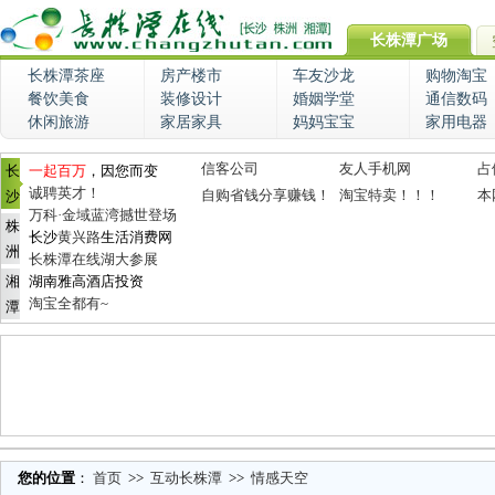
长株潭广场
长株潭茶座
房产楼市
车友沙龙
购物淘宝
餐饮美食
装修设计
婚姻学堂
通信数码
休闲旅游
家居家具
妈妈宝宝
家用电器
信客公司
友人手机网
占
长
一起百万
，因您而变
诚聘英才！
自购省钱分享赚钱！
淘宝特卖！！！
本
沙
万科·金域蓝湾撼世登场
株
长沙
黄兴路
生活消费网
洲
长株潭在线湖大参展
湘
湖南雅高酒店投资
淘宝全都有~
潭
您的位置
：
首页
>>
互动长株潭
>>
情感天空