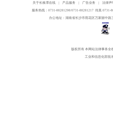
关于长株潭在线
|
产品服务
|
广告业务
|
法律声
服务热线：0731-88281298/0731-88281217 传真:0731-
办公地址：湖南省长沙市雨花区万家丽中路三段5
版权所有
本网站法律事务全
工业和信息化部批