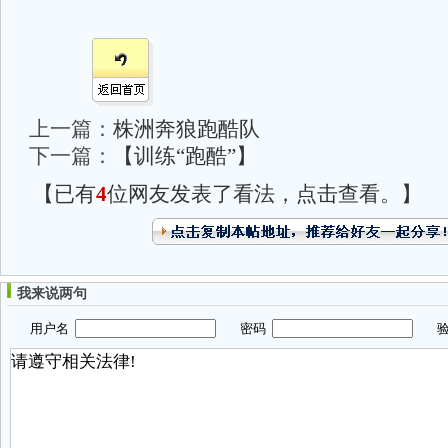
上一篇：
株洲奔狼跑酷队
下一篇：
【训练“跑酷”】
【已有
4
位网友发表了看法，点击查看。】
我来说两句
用户名
密码
验