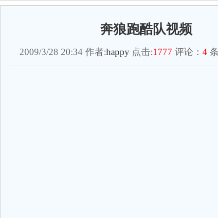
奔狼跑酷队视频
2009/3/28 20:34 作者:
happy
点击:
1777
评论：
4
条