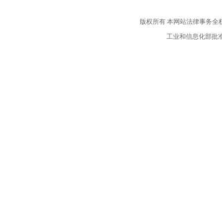
版权所有
本网站法律事务全
工业和信息化部批