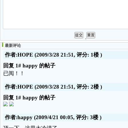
最新评论
作者:HOPE
(2009/3/28 21:51, 评分:
1楼
)
回复 1# happy 的帖子
已阅！！
作者:HOPE
(2009/3/28 21:51, 评分:
2楼
)
回复 1# happy 的帖子
作者:happy
(2009/4/21 00:05, 评分:
3楼
)